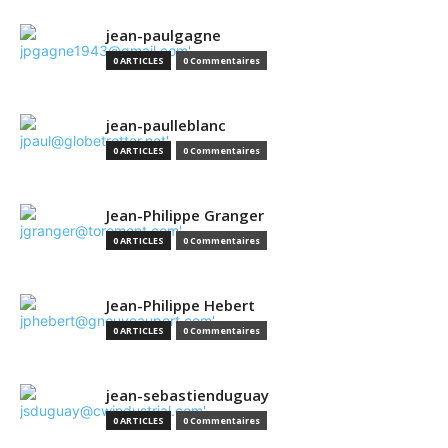
jean-paulgagne
0 ARTICLES
0 Commentaires
jean-paulleblanc
0 ARTICLES
0 Commentaires
Jean-Philippe Granger
0 ARTICLES
0 Commentaires
Jean-Philippe Hebert
0 ARTICLES
0 Commentaires
jean-sebastienduguay
0 ARTICLES
0 Commentaires