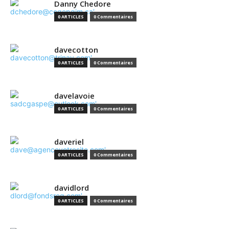
Danny Chedore
0 ARTICLES
0 Commentaires
davecotton
0 ARTICLES
0 Commentaires
davelavoie
0 ARTICLES
0 Commentaires
daveriel
0 ARTICLES
0 Commentaires
davidlord
0 ARTICLES
0 Commentaires