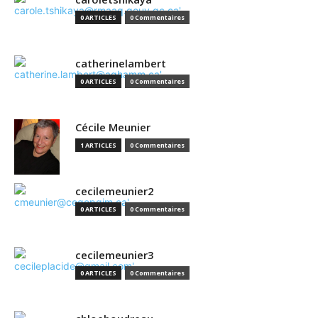
0 ARTICLES
0 Commentaires
catherinelambert
0 ARTICLES
0 Commentaires
Cécile Meunier
1 ARTICLES
0 Commentaires
cecilemeunier2
0 ARTICLES
0 Commentaires
cecilemeunier3
0 ARTICLES
0 Commentaires