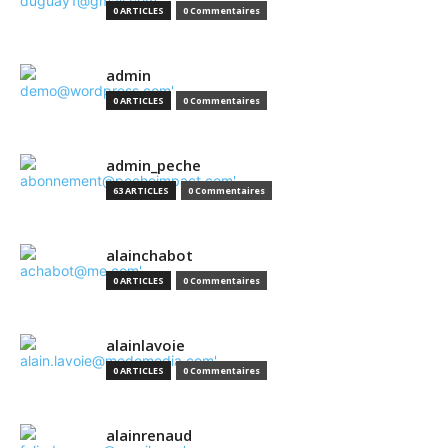
0 ARTICLES
0 Commentaires
admin
0 ARTICLES
0 Commentaires
admin_peche
63 ARTICLES
0 Commentaires
alainchabot
0 ARTICLES
0 Commentaires
alainlavoie
0 ARTICLES
0 Commentaires
alainrenaud