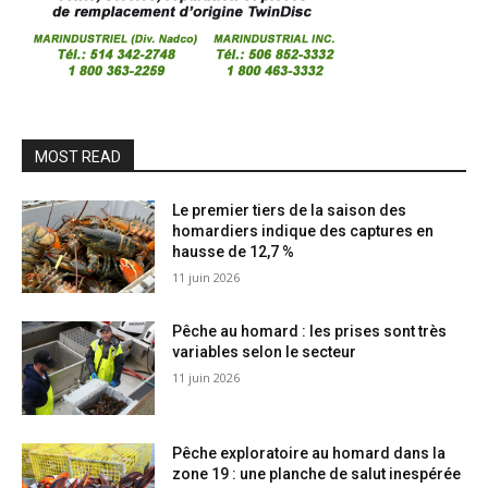
MOST READ
Le premier tiers de la saison des
homardiers indique des captures en
hausse de 12,7 %
11 juin 2026
Pêche au homard : les prises sont très
variables selon le secteur
11 juin 2026
Pêche exploratoire au homard dans la
zone 19 : une planche de salut inespérée