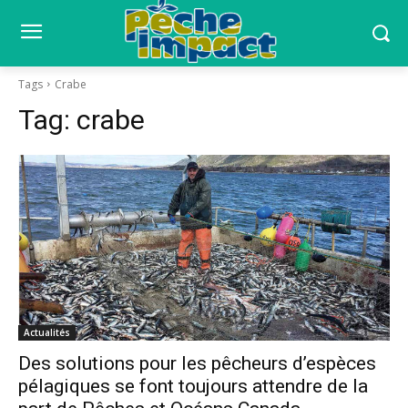
Tags
Crabe
Tag:
crabe
Actualités
Des solutions pour les pêcheurs d’espèces
pélagiques se font toujours attendre de la