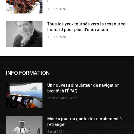
!
11 juin 2026
Tous les yeux tournés vers la ressource
homard pour plus d’une raison
11 juin 2026
INFO FORMATION
Un nouveau simulateur de navigation
bientôt à l’ÉPAQ
12 décembre 2022
Mise à jour du guide de recrutement à
l’étranger
6 mai 2021