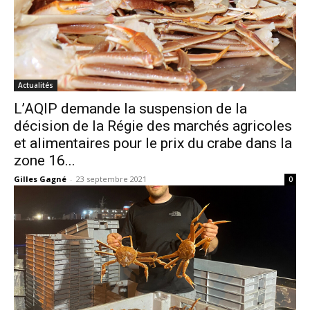
Actualités
L’AQIP demande la suspension de la
décision de la Régie des marchés agricoles
et alimentaires pour le prix du crabe dans la
zone 16...
Gilles Gagné
-
23 septembre 2021
0