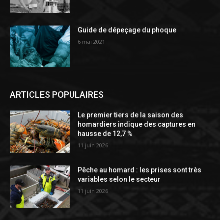
Guide de dépeçage du phoque
6 mai 2021
ARTICLES POPULAIRES
Le premier tiers de la saison des
homardiers indique des captures en
hausse de 12,7 %
11 juin 2026
Pêche au homard : les prises sont très
variables selon le secteur
11 juin 2026