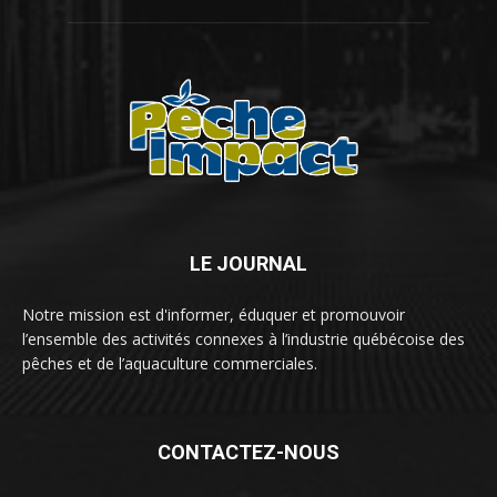
LE JOURNAL
Notre mission est d'informer, éduquer et promouvoir
l’ensemble des activités connexes à l’industrie québécoise des
pêches et de l’aquaculture commerciales.
CONTACTEZ-NOUS