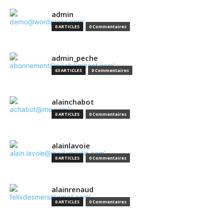
admin
0 ARTICLES
0 Commentaires
admin_peche
63 ARTICLES
0 Commentaires
alainchabot
0 ARTICLES
0 Commentaires
alainlavoie
0 ARTICLES
0 Commentaires
alainrenaud
0 ARTICLES
0 Commentaires