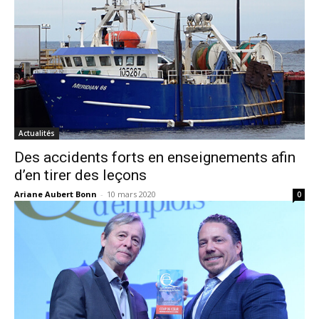
Actualités
Des accidents forts en enseignements afin
d’en tirer des leçons
Ariane Aubert Bonn
-
10 mars 2020
0