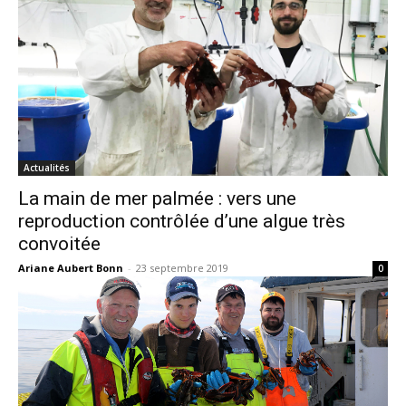
Actualités
La main de mer palmée : vers une
reproduction contrôlée d’une algue très
convoitée
Ariane Aubert Bonn
-
23 septembre 2019
0