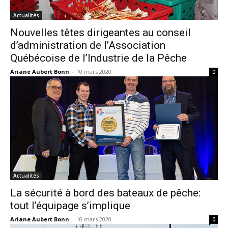
Actualités
Nouvelles têtes dirigeantes au conseil
d’administration de l’Association
Québécoise de l’Industrie de la Pêche
Ariane Aubert Bonn
-
10 mars 2020
0
Actualités
La sécurité à bord des bateaux de pêche:
tout l’équipage s’implique
Ariane Aubert Bonn
-
10 mars 2020
0