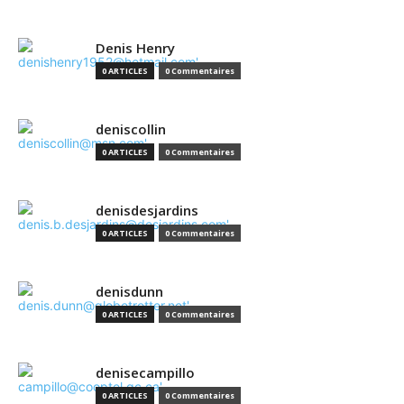
Denis Henry
0 ARTICLES
0 Commentaires
deniscollin
0 ARTICLES
0 Commentaires
denisdesjardins
0 ARTICLES
0 Commentaires
denisdunn
0 ARTICLES
0 Commentaires
denisecampillo
0 ARTICLES
0 Commentaires